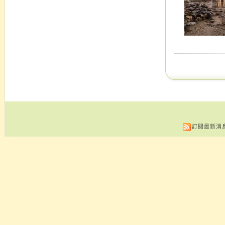
訂閱最新消