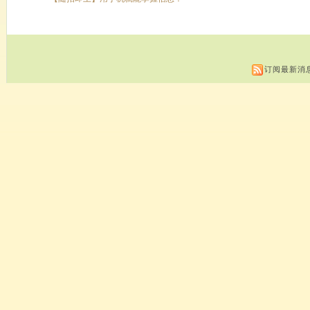
订阅最新消