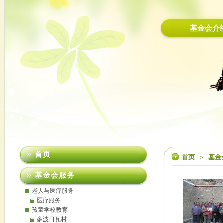
基金会介
首页
首页
＞
基金
基金会服务
老人与医疗服务
医疗服务
孩童学校教育
多波日瓦村